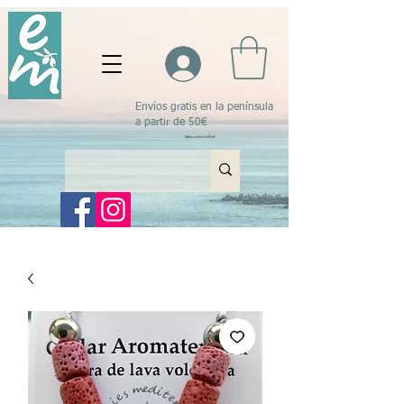
Envíos gratis en la península
a partir de 50€