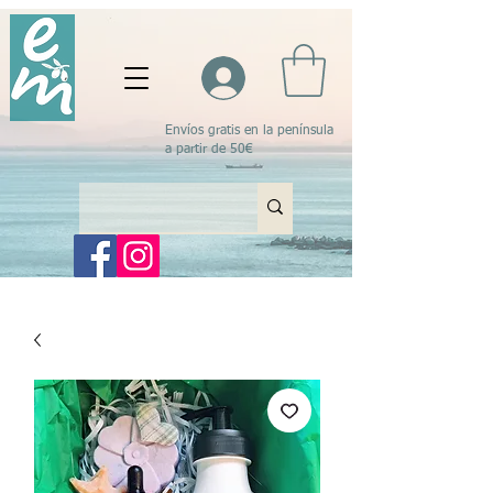
Envíos gratis en la península
a partir de 50€